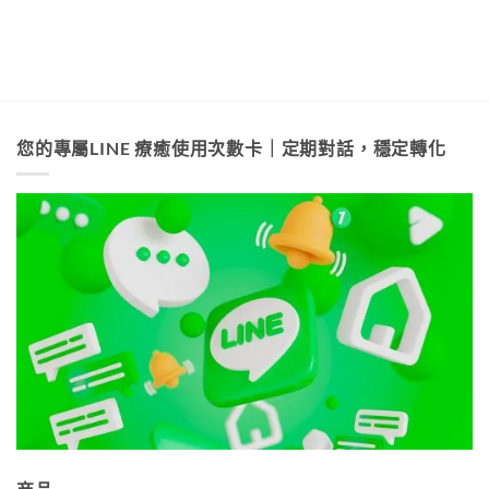
您的專屬LINE 療癒使用次數卡｜定期對話，穩定轉化