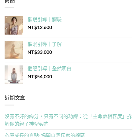
商品
催眠引導｜體驗
NT$
12,600
催眠引導｜了解
NT$
33,000
催眠引導｜全然明白
NT$
54,000
近期文章
沒有不好的緣分，只有不同的功課：從「主命數相容度」拆
解你的親子神聖契約
心靈成長的盲點: 揭開自我探索的誤區