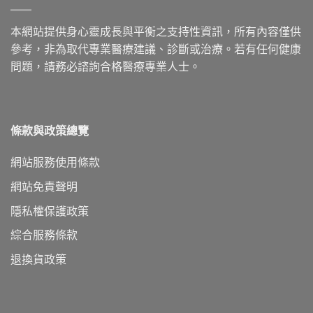
本網站提供身心靈成長與平衡之支持性資訊，所有內容僅供
參考，非為取代專業醫療建議、診斷或治療。若有任何健康
問題，請務必諮詢合格醫療專業人士。
條款與政策總覽
網站服務使用條款
網站免責聲明
隱私權保護政策
綜合服務條款
退換貨政策