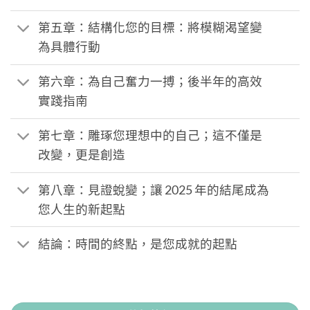
第五章：結構化您的目標：將模糊渴望變
為具體行動
第六章：為自己奮力一搏；後半年的高效
實踐指南
第七章：雕琢您理想中的自己；這不僅是
改變，更是創造
第八章：見證蛻變；讓 2025 年的結尾成為
您人生的新起點
結論：時間的終點，是您成就的起點