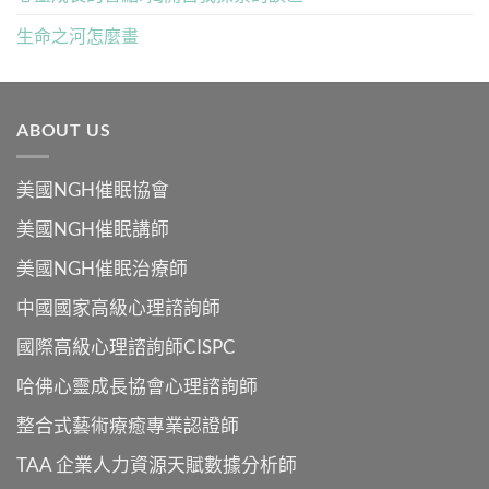
生命之河怎麼畫
ABOUT US
美國NGH催眠協會
美國NGH催眠講師
美國NGH催眠治療師
中國國家高級心理諮詢師
國際高級心理諮詢師CISPC
哈佛心靈成長協會心理諮詢師
整合式藝術療癒專業認證師
TAA 企業人力資源天賦數據分析師