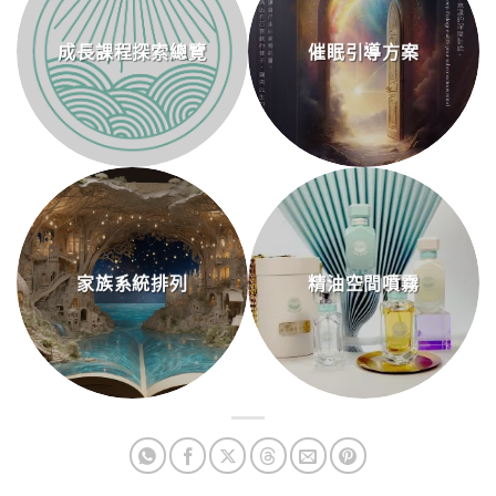
成長課程探索總覽
催眠引導方案
家族系統排列
精油空間噴霧