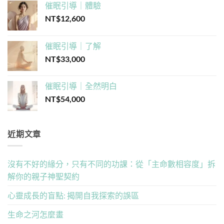
催眠引導｜體驗
NT$
12,600
催眠引導｜了解
NT$
33,000
催眠引導｜全然明白
NT$
54,000
近期文章
沒有不好的緣分，只有不同的功課：從「主命數相容度」拆
解你的親子神聖契約
心靈成長的盲點: 揭開自我探索的誤區
生命之河怎麼畫