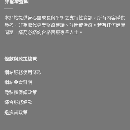
非醫療聲明
本網站提供身心靈成長與平衡之支持性資訊，所有內容僅供
參考，非為取代專業醫療建議、診斷或治療。若有任何健康
問題，請務必諮詢合格醫療專業人士。
條款與政策總覽
網站服務使用條款
網站免責聲明
隱私權保護政策
綜合服務條款
退換貨政策