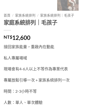
首頁
/
家族系統排列
/
家族系統排列｜毛孩子
家庭系統排列｜毛孩子
12,600
NT$
接回家族能量，重啟內在動能
私人專屬場域
現場會有4-6人以上不等作為專業代表
專屬放鬆引導一次 + 家族系統排列一次
時間：2-3小時不等
人數：單人、單次體驗