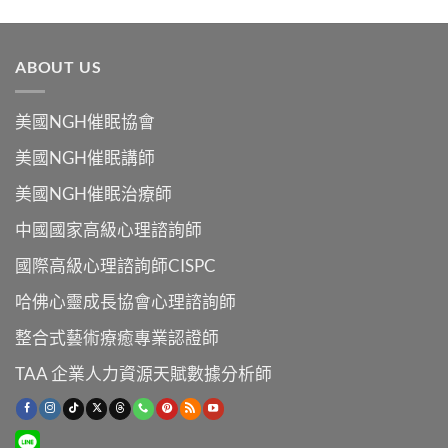
ABOUT US
美國NGH催眠協會
美國NGH催眠講師
美國NGH催眠治療師
中國國家高級心理諮詢師
國際高級心理諮詢師CISPC
哈佛心靈成長協會心理諮詢師
整合式藝術療癒專業認證師
TAA 企業人力資源天賦數據分析師