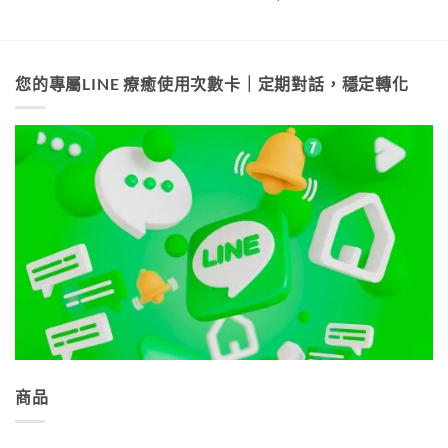
您的專屬LINE 療癒使用次數卡｜定期對話，穩定轉化
商品