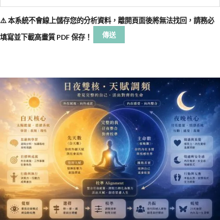
⚠️ 本系統不會線上儲存您的分析資料，離開頁面後將無法找回，請務必
填寫並下載高畫質 PDF 保存！