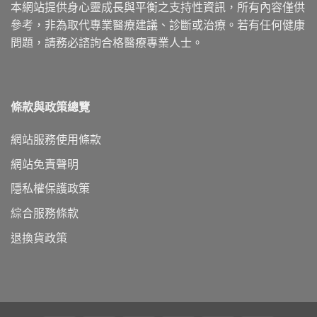
本網站提供身心靈成長與平衡之支持性資訊，所有內容僅供
參考，非為取代專業醫療建議、診斷或治療。若有任何健康
問題，請務必諮詢合格醫療專業人士。
條款與政策總覽
網站服務使用條款
網站免責聲明
隱私權保護政策
綜合服務條款
退換貨政策