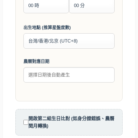
出生地點 (推算星盤度數)
農曆對應日期
開啟第二組生日比對 (如身分證錯誤、農曆
閏月轉換)