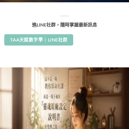
進LINE社群，隨時掌握最新訊息
TAA天賦數字學｜LINE社群
特價