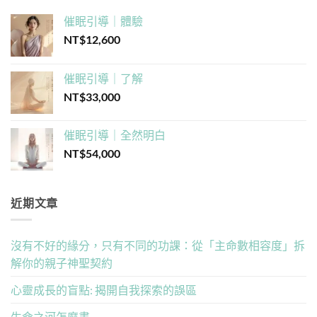
催眠引導｜體驗
NT$
12,600
催眠引導｜了解
NT$
33,000
催眠引導｜全然明白
NT$
54,000
近期文章
沒有不好的緣分，只有不同的功課：從「主命數相容度」拆
解你的親子神聖契約
心靈成長的盲點: 揭開自我探索的誤區
生命之河怎麼畫