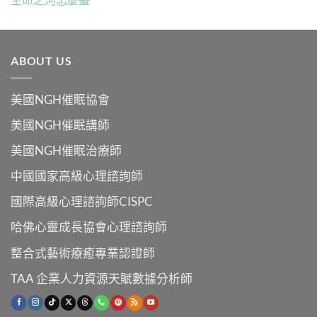
ABOUT US
美國NGH催眠協會
美國NGH催眠講師
美國NGH催眠治療師
中國國家高級心理諮詢師
國際高級心理諮詢師CISPC
哈佛心靈成長協會心理諮詢師
整合式藝術療癒專業認證師
TAA 企業人力資源天賦數據分析師