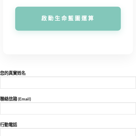
啟動生命藍圖運算
您的真實姓名
聯絡信箱 (Email)
行動電話