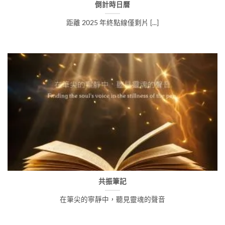
倒計時日曆
距離 2025 年終點線僅剩片 [...]
共振筆記
在筆尖的寧靜中，聽見靈魂的聲音