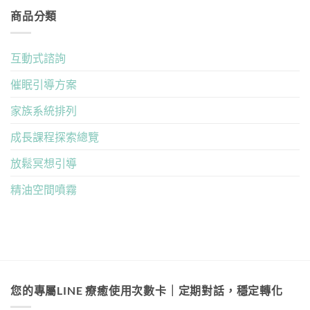
商品分類
互動式諮詢
催眠引導方案
家族系統排列
成長課程探索總覽
放鬆冥想引導
精油空間噴霧
您的專屬LINE 療癒使用次數卡｜定期對話，穩定轉化