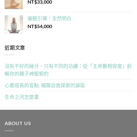
NT$
33,000
催眠引導｜全然明白
NT$
54,000
近期文章
沒有不好的緣分，只有不同的功課：從「主命數相容度」拆
解你的親子神聖契約
心靈成長的盲點: 揭開自我探索的誤區
生命之河怎麼畫
ABOUT US