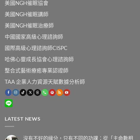
美國NGH催眠協會
美國NGH催眠講師
美國NGH催眠治療師
中國國家高級心理諮詢師
國際高級心理諮詢師CISPC
哈佛心靈成長協會心理諮詢師
整合式藝術療癒專業認證師
TAA 企業人力資源天賦數據分析師
LATEST NEWS
沒有不好的緣分，只有不同的功課：從「主命數相